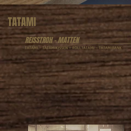
TATAMI
REISSTROH - MATTEN
TATAMI - TATAMIKISSEN - ROLLTATAMI - TATAMIBANK